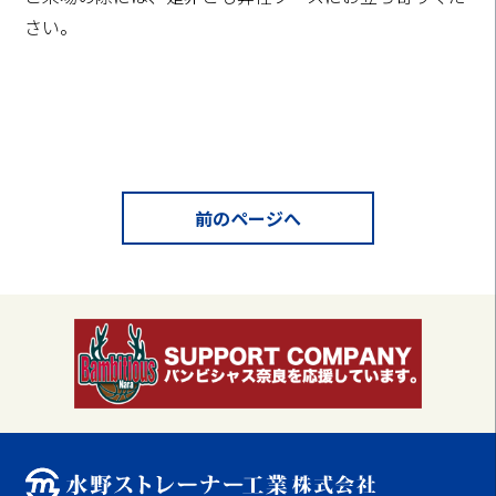
さい。
前のページへ