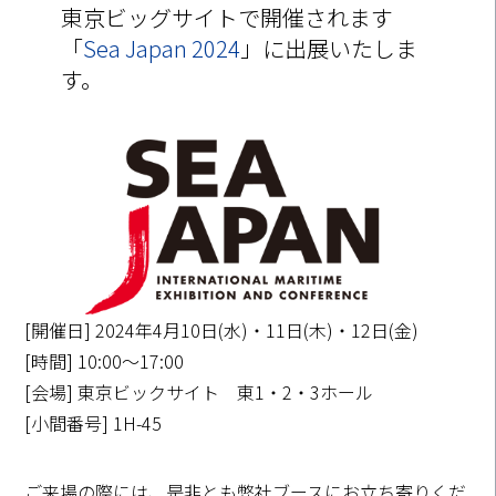
東京ビッグサイトで開催されます
「
Sea Japan 2024
」に出展いたしま
す。
[開催日] 2024年4月10日(水)・11日(木)・12日(金)
[時間] 10:00～17:00
[会場] 東京ビックサイト 東1・2・3ホール
[小間番号] 1H-45
ご来場の際には、是非とも弊社ブースにお立ち寄りくだ