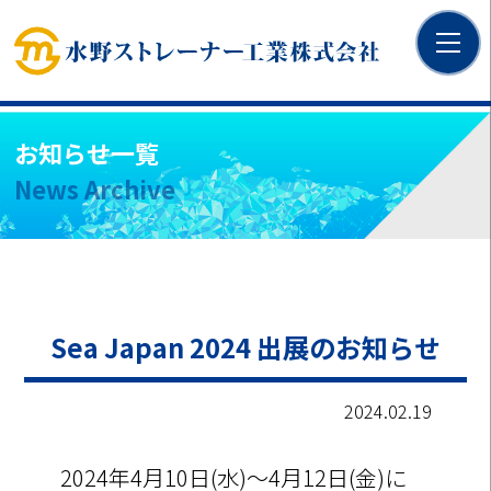
お知らせ一覧
News Archive
Sea Japan 2024 出展のお知らせ
2024.02.19
2024年4月10日(水)～4月12日(金)に