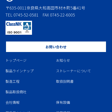
〒635-0011奈良県大和高田市材木町5番41号
TEL 0745-52-0581 FAX 0745-22-6005
お問い合わせ
トップページ
お知らせ
製品ラインナップ
ストレーナーについて
製造工程
取扱説明書
製品取扱商社
会社情報
保有設備