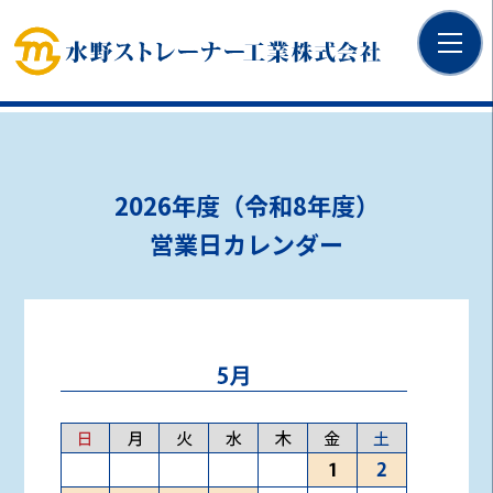
2026年度（令和8年度）
営業日カレンダー