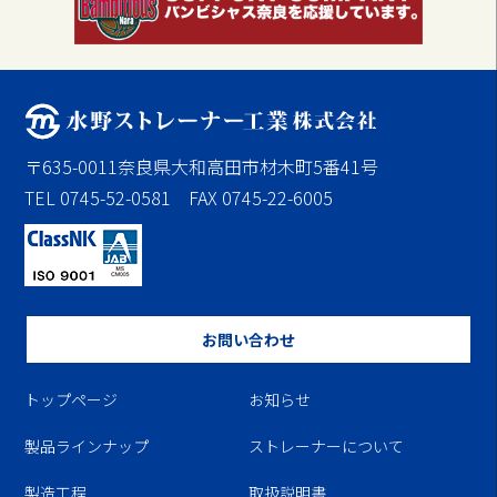
〒635-0011奈良県大和高田市材木町5番41号
TEL 0745-52-0581 FAX 0745-22-6005
お問い合わせ
トップページ
お知らせ
製品ラインナップ
ストレーナーについて
製造工程
取扱説明書