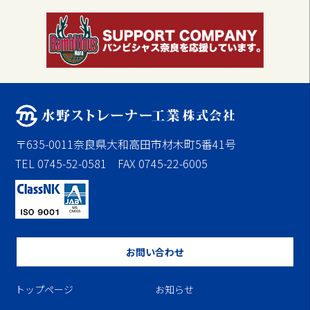
〒635-0011奈良県大和高田市材木町5番41号
TEL 0745-52-0581 FAX 0745-22-6005
お問い合わせ
トップページ
お知らせ