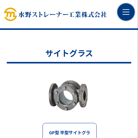
サイトグラス
GP型 平型サイトグラ