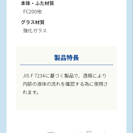
本体・ふた材質
FC200他
グラス材質
強化ガラス
製品特長
JIS F 7234に基づく製品で、透視により
内部の液体の流れを確認する為に使用さ
れます。