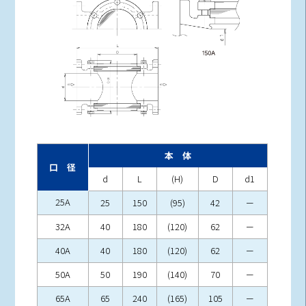
本 体
口 径
d
L
(H)
D
d1
25A
25
150
(95)
42
－
32A
40
180
(120)
62
－
40A
40
180
(120)
62
－
50A
50
190
(140)
70
－
65A
65
240
(165)
105
－