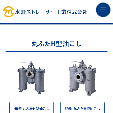
丸ふたH型油こし
ER型 丸ふたH型油こし
HR型 丸ふたH型油こし