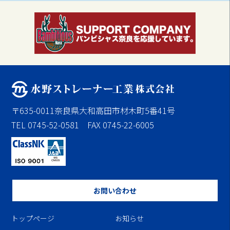
〒635-0011奈良県大和高田市材木町5番41号
TEL 0745-52-0581 FAX 0745-22-6005
お問い合わせ
トップページ
お知らせ