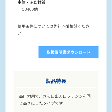
本体・ふた材質
FCD400他
使用条件については弊社へ御相談くださ
い。
取扱説明書ダウンロード
製品特長
高圧力用で、さらに出入口フランジを同
じ高さにしたタイプです。