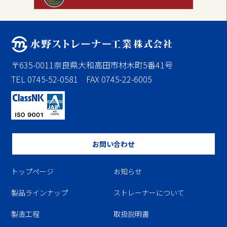
〒635-0011奈良県大和高田市材木町5番41号
TEL 0745-52-0581 FAX 0745-22-6005
お問い合わせ
トップページ
お知らせ
製品ラインナップ
ストレーナーについて
製造工程
取扱説明書